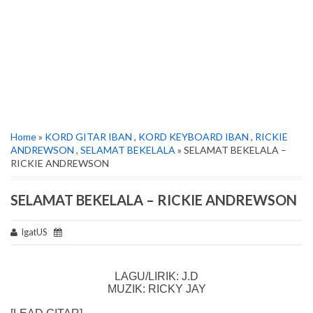
Home
»
KORD GITAR IBAN
,
KORD KEYBOARD IBAN
,
RICKIE
ANDREWSON
,
SELAMAT BEKELALA
» SELAMAT BEKELALA –
RICKIE ANDREWSON
SELAMAT BEKELALA – RICKIE ANDREWSON
IgatUS
LAGU/LIRIK: J.D
MUZIK: RICKY JAY