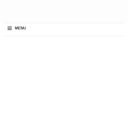
≡
MENU