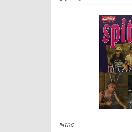
INTRO